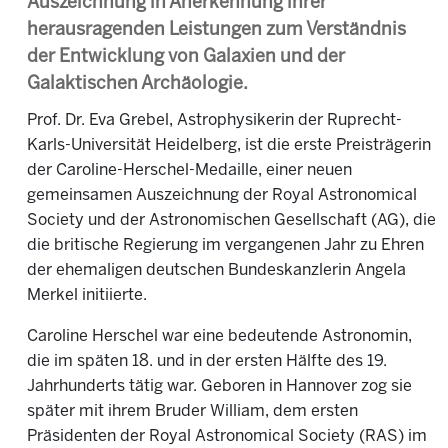
Auszeichnung in Anerkennung ihrer
herausragenden Leistungen zum Verständnis
der Entwicklung von Galaxien und der
Galaktischen Archäologie.
Prof. Dr. Eva Grebel, Astrophysikerin der Ruprecht-
Karls-Universität Heidelberg, ist die erste Preisträgerin
der Caroline-Herschel-Medaille, einer neuen
gemeinsamen Auszeichnung der Royal Astronomical
Society und der Astronomischen Gesellschaft (AG), die
die britische Regierung im vergangenen Jahr zu Ehren
der ehemaligen deutschen Bundeskanzlerin Angela
Merkel initiierte.
Caroline Herschel war eine bedeutende Astronomin,
die im späten 18. und in der ersten Hälfte des 19.
Jahrhunderts tätig war. Geboren in Hannover zog sie
später mit ihrem Bruder William, dem ersten
Präsidenten der Royal Astronomical Society (RAS) im