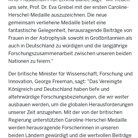
uns sehr, Prof. Dr. Eva Grebel mit der ersten Caroline-
Herschel-Medaille auszuzeichnen. Die neue
gemeinsam verliehene Medaille bietet eine
fantastische Gelegenheit, herausragende Beiträge von
Frauen in der Astrophysik sowohl in Großbritannien als
auch in Deutschland zu würdigen und die langjährige
Forschungszusammenarbeit zwischen unseren beiden
Nationen zu feiern."
Der britische Minister für Wissenschaft, Forschung und
Innovation, George Freeman, sagt: "Das Vereinigte
Königreich und Deutschland haben tiefe und
altehrwürdige Forschungsbeziehungen, die wir weiter
ausbauen werden, um die globalen Herausforderungen
unserer Zeit anzugehen. Mit der von der britischen
Regierung unterstützten Caroline-Herschel-Medaille
werden herausragende Forscherinnen in unseren
beiden Ländern gewürdigt und die wertvollen Beiträge