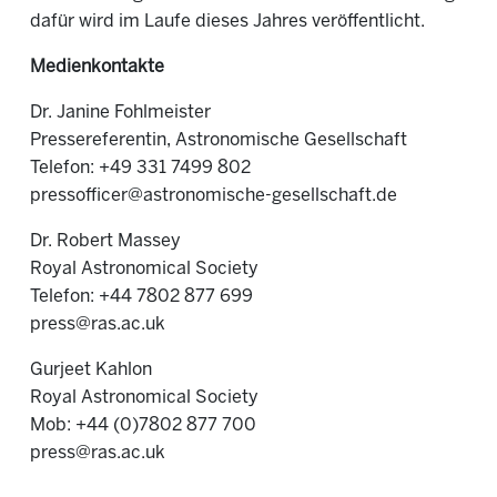
dafür wird im Laufe dieses Jahres veröffentlicht.
Medienkontakte
Dr. Janine Fohlmeister
Pressereferentin, Astronomische Gesellschaft
Telefon: +49 331 7499 802
pressofficer@astronomische-gesellschaft.de
Dr. Robert Massey
Royal Astronomical Society
Telefon: +44 7802 877 699
press@ras.ac.uk
Gurjeet Kahlon
Royal Astronomical Society
Mob: +44 (0)7802 877 700
press@ras.ac.uk