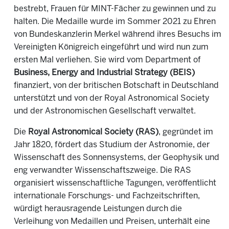
bestrebt, Frauen für MINT-Fächer zu gewinnen und zu
halten. Die Medaille wurde im Sommer 2021 zu Ehren
von Bundeskanzlerin Merkel während ihres Besuchs im
Vereinigten Königreich eingeführt und wird nun zum
ersten Mal verliehen. Sie wird vom Department of
Business, Energy and Industrial Strategy (BEIS)
finanziert, von der britischen Botschaft in Deutschland
unterstützt und von der Royal Astronomical Society
und der Astronomischen Gesellschaft verwaltet.
Die
Royal Astronomical Society (RAS)
, gegründet im
Jahr 1820, fördert das Studium der Astronomie, der
Wissenschaft des Sonnensystems, der Geophysik und
eng verwandter Wissenschaftszweige. Die RAS
organisiert wissenschaftliche Tagungen, veröffentlicht
internationale Forschungs- und Fachzeitschriften,
würdigt herausragende Leistungen durch die
Verleihung von Medaillen und Preisen, unterhält eine