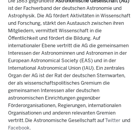
Die 1863 gegründete
Astronomische Gesellschaft (AG)
ist der Fachverband der deutschen Astronomie und
Astrophysik. Die AG fördert Aktivitäten in Wissenschaft
und Forschung, stärkt den Austausch zwischen ihren
Mitgliedern, vermittelt Wissenschaft in die
Öffentlichkeit und fördert die Bildung. Auf
internationaler Ebene vertritt die AG die gemeinsamen
Interessen der Astronominnen und Astronomen in der
European Astronomical Society (EAS) und in der
International Astronomical Union (IAU). Ein zentrales
Organ der AG ist der Rat der deutschen Sternwarten,
der als wissenschaftspolitisches Gremium die
gemeinsamen Interessen aller deutschen
astronomischen Einrichtungen gegenüber
Förderorganisationen, Regierungen, internationalen
Organisationen und anderen relevanten Gremien
vertritt. Die Astronomische Gesellschaft auf
Twitter
und
Facebook
.