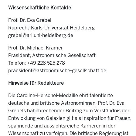
Wissenschaftliche Kontakte
Prof. Dr. Eva Grebel
Ruprecht-Karls-Universität Heidelberg
grebel@ari.uni-heidelberg.de
Prof. Dr. Michael Kramer
Präsident, Astronomische Gesellschaft
Telefon: +49 228 525 278
praesident@astronomische-gesellschaft.de
Hinweise für Redakteure
Die Caroline-Herschel-Medaille ehrt talentierte
deutsche und britische Astronominnen. Prof. Dr. Eva
Grebels bahnbrechender Beitrag zum Verständnis der
Entwicklung von Galaxien gilt als Inspiration für Frauen,
spannende und aussichtsreiche Karrieren in der
Wissenschaft zu verfolgen. Die britische Regierung ist