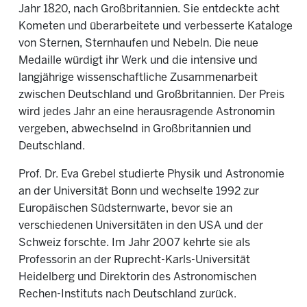
Jahr 1820, nach Großbritannien. Sie entdeckte acht
Kometen und überarbeitete und verbesserte Kataloge
von Sternen, Sternhaufen und Nebeln. Die neue
Medaille würdigt ihr Werk und die intensive und
langjährige wissenschaftliche Zusammenarbeit
zwischen Deutschland und Großbritannien. Der Preis
wird jedes Jahr an eine herausragende Astronomin
vergeben, abwechselnd in Großbritannien und
Deutschland.
Prof. Dr. Eva Grebel studierte Physik und Astronomie
an der Universität Bonn und wechselte 1992 zur
Europäischen Südsternwarte, bevor sie an
verschiedenen Universitäten in den USA und der
Schweiz forschte. Im Jahr 2007 kehrte sie als
Professorin an der Ruprecht-Karls-Universität
Heidelberg und Direktorin des Astronomischen
Rechen-Instituts nach Deutschland zurück.