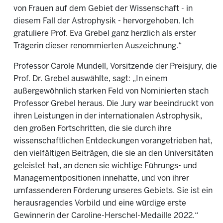
von Frauen auf dem Gebiet der Wissenschaft - in
diesem Fall der Astrophysik - hervorgehoben. Ich
gratuliere Prof. Eva Grebel ganz herzlich als erster
Trägerin dieser renommierten Auszeichnung.“
Professor Carole Mundell, Vorsitzende der Preisjury, die
Prof. Dr. Grebel auswählte, sagt: „In einem
außergewöhnlich starken Feld von Nominierten stach
Professor Grebel heraus. Die Jury war beeindruckt von
ihren Leistungen in der internationalen Astrophysik,
den großen Fortschritten, die sie durch ihre
wissenschaftlichen Entdeckungen vorangetrieben hat,
den vielfältigen Beiträgen, die sie an den Universitäten
geleistet hat, an denen sie wichtige Führungs- und
Managementpositionen innehatte, und von ihrer
umfassenderen Förderung unseres Gebiets. Sie ist ein
herausragendes Vorbild und eine würdige erste
Gewinnerin der Caroline-Herschel-Medaille 2022.“