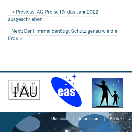
Previous: AG-Preise für das Jahr 2022
ausgeschrieben
Next: Der Himmel benötigt Schutz genau wie die
Erde
Übersicht
Impressum
Kontakt