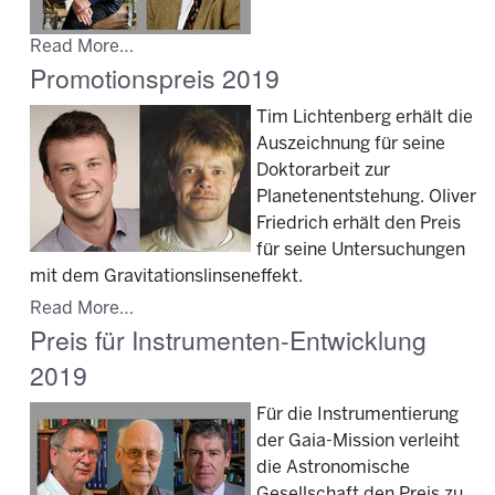
Read More…
Promotionspreis 2019
Tim Lichtenberg erhält die
Auszeichnung für seine
Doktorarbeit zur
Planetenentstehung. Oliver
Friedrich erhält den Preis
für seine Untersuchungen
mit dem Gravitationslinseneffekt.
Read More…
Preis für Instrumenten-Entwicklung
2019
Für die Instrumentierung
der Gaia-Mission verleiht
die Astronomische
Gesellschaft den Preis zu