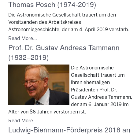
Thomas Posch (1974-2019)
Die Astronomische Gesellschaft trauert um den
Vorsitzenden des Arbeitskreises
Astronomiegeschichte, der am 4. April 2019 verstarb.
Read More…
Prof. Dr. Gustav Andreas Tammann
(1932–2019)
Die Astronomische
Gesellschaft trauert um
ihren ehemaligen
Präsidenten Prof. Dr.
Gustav Andreas Tammann,
der am 6. Januar 2019 im
Alter von 86 Jahren verstorben ist.
Read More…
Ludwig-Biermann-Förderpreis 2018 an