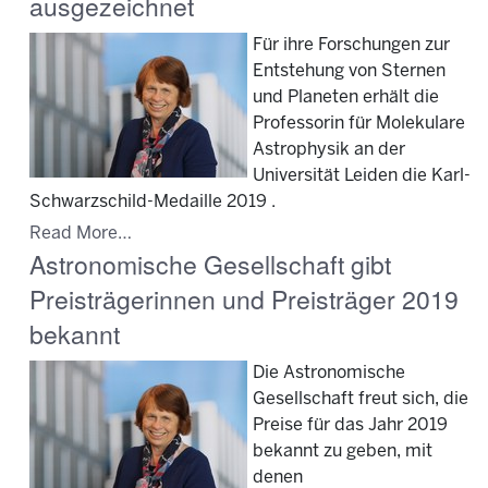
ausgezeichnet
Für ihre Forschungen zur
Entstehung von Sternen
und Planeten erhält die
Professorin für Molekulare
Astrophysik an der
Universität Leiden die Karl-
Schwarzschild-Medaille 2019 .
Read More…
Astronomische Gesellschaft gibt
Preisträgerinnen und Preisträger 2019
bekannt
Die Astronomische
Gesellschaft freut sich, die
Preise für das Jahr 2019
bekannt zu geben, mit
denen