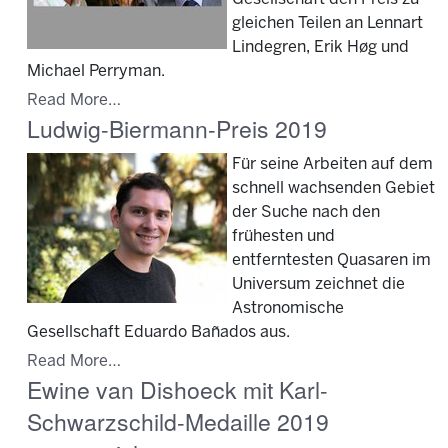
gleichen Teilen an Lennart
Lindegren, Erik Høg und
Michael Perryman.
Read More…
Ludwig-Biermann-Preis 2019
Für seine Arbeiten auf dem
schnell wachsenden Gebiet
der Suche nach den
frühesten und
entferntesten Quasaren im
Universum zeichnet die
Astronomische
Gesellschaft Eduardo Bañados aus.
Read More…
Ewine van Dishoeck mit Karl-
Schwarzschild-Medaille 2019