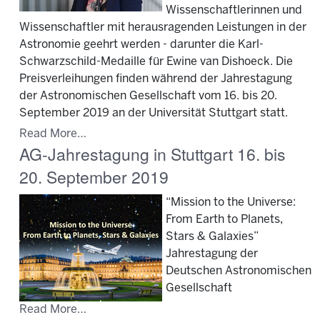
Wissenschaftlerinnen und
Wissenschaftler mit herausragenden Leistungen in der
Astronomie geehrt werden - darunter die Karl-
Schwarzschild-Medaille für Ewine van Dishoeck. Die
Preisverleihungen finden während der Jahrestagung
der Astronomischen Gesellschaft vom 16. bis 20.
September 2019 an der Universität Stuttgart statt.
Read More…
AG-Jahrestagung in Stuttgart 16. bis
20. September 2019
“Mission to the Universe:
From Earth to Planets,
Stars & Galaxies”
Jahrestagung der
Deutschen Astronomischen
Gesellschaft
Read More…