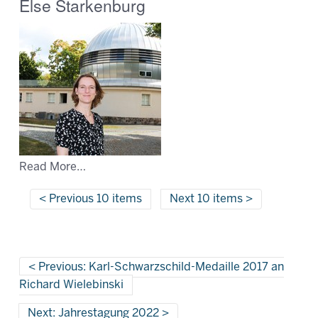
Else Starkenburg
Read More…
Previous 10 items
Next 10 items
Previous: Karl-Schwarzschild-Medaille 2017 an
Richard Wielebinski
Next: Jahrestagung 2022