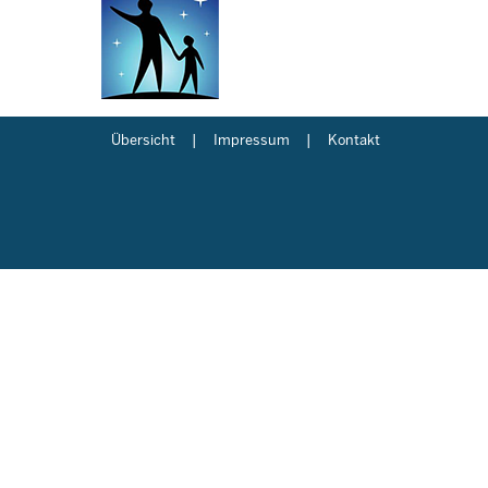
Übersicht
Impressum
Kontakt