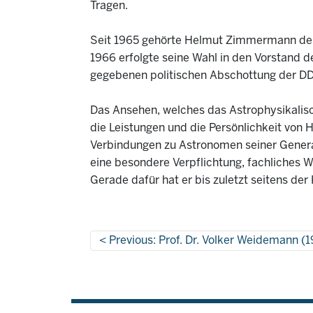
Tragen.
Seit 1965 gehörte Helmut Zimmermann der
1966 erfolgte seine Wahl in den Vorstand d
gegebenen politischen Abschottung der D
Das Ansehen, welches das Astrophysikalisch
die Leistungen und die Persönlichkeit von
Verbindungen zu Astronomen seiner Genera
eine besondere Verpflichtung, fachliches
Gerade dafür hat er bis zuletzt seitens de
Previous: Prof. Dr. Volker Weidemann (