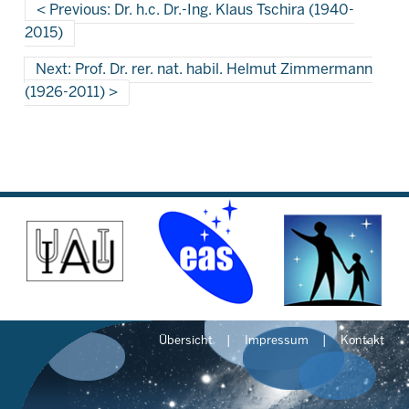
Previous: Dr. h.c. Dr.-Ing. Klaus Tschira (1940-
2015)
Next: Prof. Dr. rer. nat. habil. Helmut Zimmermann
(1926-2011)
Übersicht
Impressum
Kontakt