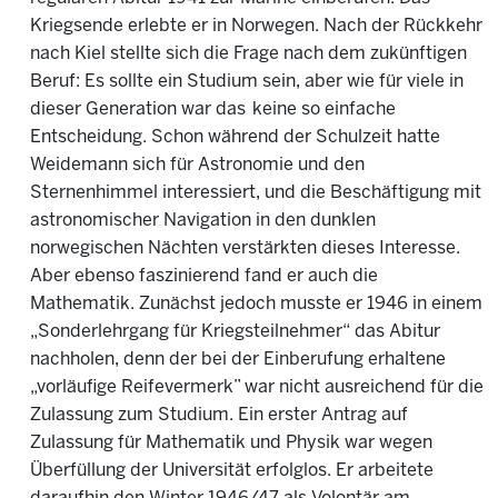
Kriegsende erlebte er in Norwegen. Nach der Rückkehr
nach Kiel stellte sich die Frage nach dem zukünftigen
Beruf: Es sollte ein Studium sein, aber wie für viele in
dieser Generation war das keine so einfache
Entscheidung. Schon während der Schulzeit hatte
Weidemann sich für Astronomie und den
Sternenhimmel interessiert, und die Beschäftigung mit
astronomischer Navigation in den dunklen
norwegischen Nächten verstärkten dieses Interesse.
Aber ebenso faszinierend fand er auch die
Mathematik. Zunächst jedoch musste er 1946 in einem
„Sonderlehrgang für Kriegsteilnehmer“ das Abitur
nachholen, denn der bei der Einberufung erhaltene
„vorläufige Reifevermerk” war nicht ausreichend für die
Zulassung zum Studium. Ein erster Antrag auf
Zulassung für Mathematik und Physik war wegen
Überfüllung der Universität erfolglos. Er arbeitete