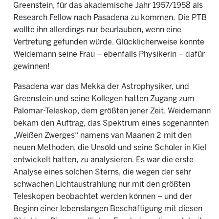
Greenstein, für das akademische Jahr 1957/1958 als
Research Fellow nach Pasadena zu kommen. Die PTB
wollte ihn allerdings nur beurlauben, wenn eine
Vertretung gefunden würde. Glücklicherweise konnte
Weidemann seine Frau – ebenfalls Physikerin – dafür
gewinnen!
Pasadena war das Mekka der Astrophysiker, und
Greenstein und seine Kollegen hatten Zugang zum
Palomar-Teleskop, dem größten jener Zeit. Weidemann
bekam den Auftrag, das Spektrum eines sogenannten
„Weißen Zwerges“ namens van Maanen 2 mit den
neuen Methoden, die Unsöld und seine Schüler in Kiel
entwickelt hatten, zu analysieren. Es war die erste
Analyse eines solchen Sterns, die wegen der sehr
schwachen Lichtaustrahlung nur mit den größten
Teleskopen beobachtet werden können – und der
Beginn einer lebenslangen Beschäftigung mit diesen