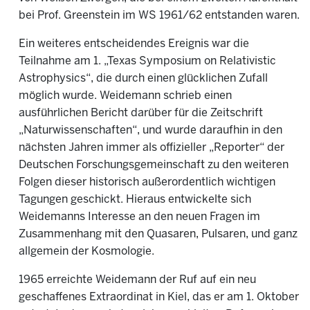
bei Prof. Greenstein im WS 1961/62 entstanden waren.
Ein weiteres entscheidendes Ereignis war die
Teilnahme am 1. „Texas Symposium on Relativistic
Astrophysics“, die durch einen glücklichen Zufall
möglich wurde. Weidemann schrieb einen
ausführlichen Bericht darüber für die Zeitschrift
„Naturwissenschaften“, und wurde daraufhin in den
nächsten Jahren immer als offizieller „Reporter“ der
Deutschen Forschungsgemeinschaft zu den weiteren
Folgen dieser historisch außerordentlich wichtigen
Tagungen geschickt. Hieraus entwickelte sich
Weidemanns Interesse an den neuen Fragen im
Zusammenhang mit den Quasaren, Pulsaren, und ganz
allgemein der Kosmologie.
1965 erreichte Weidemann der Ruf auf ein neu
geschaffenes Extraordinat in Kiel, das er am 1. Oktober