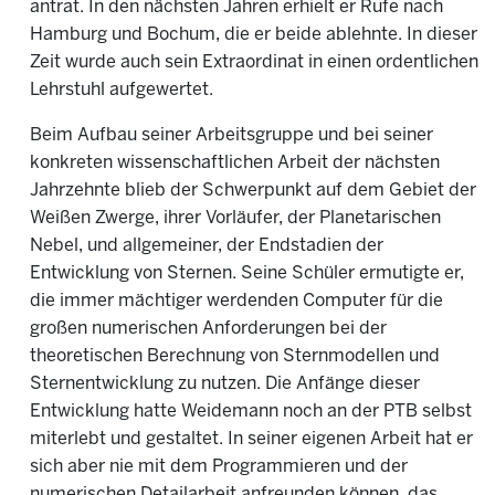
antrat. In den nächsten Jahren erhielt er Rufe nach
Hamburg und Bochum, die er beide ablehnte. In dieser
Zeit wurde auch sein Extraordinat in einen ordentlichen
Lehrstuhl aufgewertet.
Beim Aufbau seiner Arbeitsgruppe und bei seiner
konkreten wissenschaftlichen Arbeit der nächsten
Jahrzehnte blieb der Schwerpunkt auf dem Gebiet der
Weißen Zwerge, ihrer Vorläufer, der Planetarischen
Nebel, und allgemeiner, der Endstadien der
Entwicklung von Sternen. Seine Schüler ermutigte er,
die immer mächtiger werdenden Computer für die
großen numerischen Anforderungen bei der
theoretischen Berechnung von Sternmodellen und
Sternentwicklung zu nutzen. Die Anfänge dieser
Entwicklung hatte Weidemann noch an der PTB selbst
miterlebt und gestaltet. In seiner eigenen Arbeit hat er
sich aber nie mit dem Programmieren und der
numerischen Detailarbeit anfreunden können, das