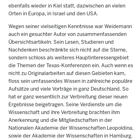
ebenfalls wieder in Kiel statt, dazwischen an vielen
Orten in Europa, in Israel und den USA.
Wegen seiner vielseitigen Kenntnisse war Weidemann
auch ein gesuchter Autor von zusammenfassenden
Übersichtsartikeln. Sein Lesen, Studieren und
Nachdenken beschränkte sich nicht auf die Sterne,
sondern schloss als weiteres Hauptinteressengebiet
die Themen der Texas-Konferenzen ein. Auch wenn es
nicht zu Originalarbeiten auf diesen Gebieten kam,
floss sein umfassendes Wissen in zahlreiche populäre
Aufsätze und viele Vorträge in ganz Deutschland. So
hat er ganz wesentlich zur Verbreitung dieser neuen
Ergebnisse beigetragen. Seine Verdienste um die
Wissenschaft und ihre Verbreitung brachten ihm
Anerkennung und die Mitgliedschaften in der
Nationalen Akademie der Wissenschaften Leopoldina,
sowie der Akademie der Wissenschaften in Hamburg.