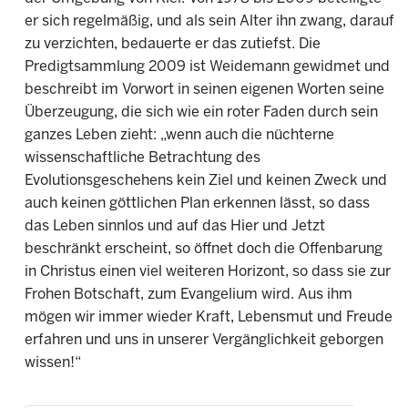
er sich regelmäßig, und als sein Alter ihn zwang, darauf
zu verzichten, bedauerte er das zutiefst. Die
Predigtsammlung 2009 ist Weidemann gewidmet und
beschreibt im Vorwort in seinen eigenen Worten seine
Überzeugung, die sich wie ein roter Faden durch sein
ganzes Leben zieht: „wenn auch die nüchterne
wissenschaftliche Betrachtung des
Evolutionsgeschehens kein Ziel und keinen Zweck und
auch keinen göttlichen Plan erkennen lässt, so dass
das Leben sinnlos und auf das Hier und Jetzt
beschränkt erscheint, so öffnet doch die Offenbarung
in Christus einen viel weiteren Horizont, so dass sie zur
Frohen Botschaft, zum Evangelium wird. Aus ihm
mögen wir immer wieder Kraft, Lebensmut und Freude
erfahren und uns in unserer Vergänglichkeit geborgen
wissen!“