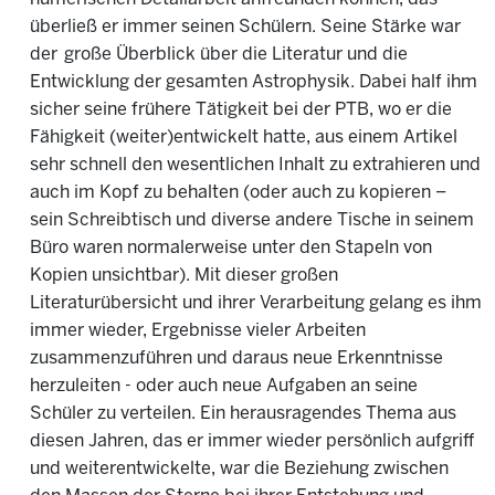
überließ er immer seinen Schülern. Seine Stärke war
der große Überblick über die Literatur und die
Entwicklung der gesamten Astrophysik. Dabei half ihm
sicher seine frühere Tätigkeit bei der PTB, wo er die
Fähigkeit (weiter)entwickelt hatte, aus einem Artikel
sehr schnell den wesentlichen Inhalt zu extrahieren und
auch im Kopf zu behalten (oder auch zu kopieren –
sein Schreibtisch und diverse andere Tische in seinem
Büro waren normalerweise unter den Stapeln von
Kopien unsichtbar). Mit dieser großen
Literaturübersicht und ihrer Verarbeitung gelang es ihm
immer wieder, Ergebnisse vieler Arbeiten
zusammenzuführen und daraus neue Erkenntnisse
herzuleiten - oder auch neue Aufgaben an seine
Schüler zu verteilen. Ein herausragendes Thema aus
diesen Jahren, das er immer wieder persönlich aufgriff
und weiterentwickelte, war die Beziehung zwischen