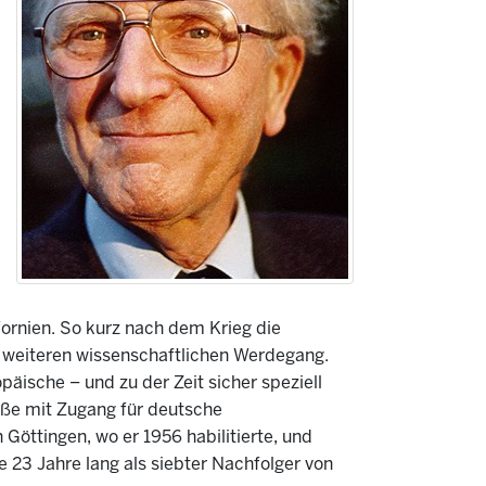
ornien. So kurz nach dem Krieg die
n weiteren wissenschaftlichen Werdegang.
päische – und zu der Zeit sicher speziell
öße mit Zugang für deutsche
Göttingen, wo er 1956 habilitierte, und
23 Jahre lang als siebter Nachfolger von