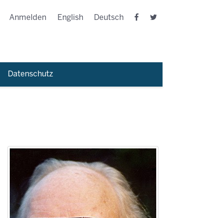
Anmelden
English
Deutsch
Datenschutz