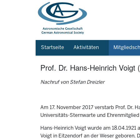
Startseite
Aktivitäten
Mitgliedsch
Prof. Dr. Hans-Heinrich Voigt
Nachruf von Stefan Dreizler
Am 17. November 2017 verstarb Prof. Dr. Han
Universitäts-Sternwarte und Ehrenmitglied
Hans-Heinrich Voigt wurde am 18.04.1921 al
Voigt in Eitzendorf an der Weser geboren. D