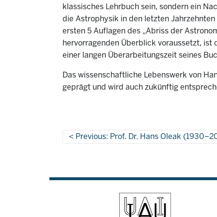
klassisches Lehrbuch sein, sondern ein Nac
die Astrophysik in den letzten Jahrzehnten 
ersten 5 Auflagen des „Abriss der Astronom
hervorragenden Überblick voraussetzt, ist 
einer langen Überarbeitungszeit seines Bu
Das wissenschaftliche Lebenswerk von Hans
geprägt und wird auch zukünftig entsprech
Previous: Prof. Dr. Hans Oleak (1930–2