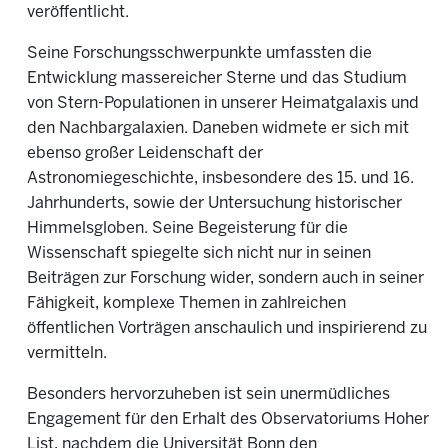
veröffentlicht.
Seine Forschungsschwerpunkte umfassten die
Entwicklung massereicher Sterne und das Studium
von Stern-Populationen in unserer Heimatgalaxis und
den Nachbargalaxien. Daneben widmete er sich mit
ebenso großer Leidenschaft der
Astronomiegeschichte, insbesondere des 15. und 16.
Jahrhunderts, sowie der Untersuchung historischer
Himmelsgloben. Seine Begeisterung für die
Wissenschaft spiegelte sich nicht nur in seinen
Beiträgen zur Forschung wider, sondern auch in seiner
Fähigkeit, komplexe Themen in zahlreichen
öffentlichen Vorträgen anschaulich und inspirierend zu
vermitteln.
Besonders hervorzuheben ist sein unermüdliches
Engagement für den Erhalt des Observatoriums Hoher
List, nachdem die Universität Bonn den