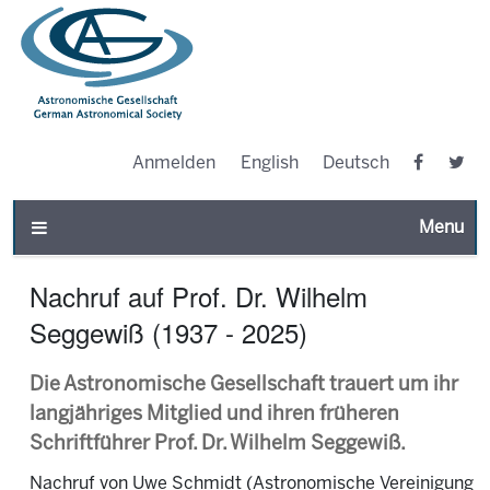
Anmelden
English
Deutsch
Toggle n
Nachruf auf Prof. Dr. Wilhelm
Seggewiß (1937 - 2025)
Die Astronomische Gesellschaft trauert um ihr
langjähriges Mitglied und ihren früheren
Schriftführer Prof. Dr. Wilhelm Seggewiß.
Nachruf von Uwe Schmidt (Astronomische Vereinigung