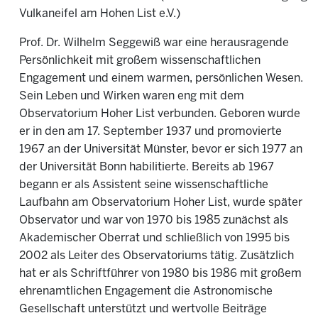
Vulkaneifel am Hohen List e.V.)
Prof. Dr. Wilhelm Seggewiß war eine herausragende
Persönlichkeit mit großem wissenschaftlichen
Engagement und einem warmen, persönlichen Wesen.
Sein Leben und Wirken waren eng mit dem
Observatorium Hoher List verbunden. Geboren wurde
er in den am 17. September 1937 und promovierte
1967 an der Universität Münster, bevor er sich 1977 an
der Universität Bonn habilitierte. Bereits ab 1967
begann er als Assistent seine wissenschaftliche
Laufbahn am Observatorium Hoher List, wurde später
Observator und war von 1970 bis 1985 zunächst als
Akademischer Oberrat und schließlich von 1995 bis
2002 als Leiter des Observatoriums tätig. Zusätzlich
hat er als Schriftführer von 1980 bis 1986 mit großem
ehrenamtlichen Engagement die Astronomische
Gesellschaft unterstützt und wertvolle Beiträge