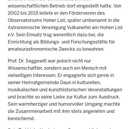
wissenschaftlichen Betrieb dort eingestellt hatte. Von
2002 bis 2015 leitete er den Förderverein des
Observatoriums Hoher List, später umbenannt in die
Astronomische Vereinigung Vulkaneifel am Hohen List
e.V. Sein Einsatz trug wesentlich dazu bei, die
Einrichtung als Bildungs- und Forschungsstätte für
amateurastronomische Zwecke zu bewahren.
Prof. Dr. Seggewiß war jedoch nicht nur
Wissenschaftler, sondern auch ein Mensch mit
vielseitigen Interessen. Er engagierte sich gerne in
seiner Heimatgemeinde Daun in kulturellen,
musikalischen und kunsthistorischen Veranstaltungen
und brachte so seine Liebe zur Kultur zum Ausdruck.
Sein warmherziger und humorvoller Umgang machte
die Zusammenarbeit mit ihm stets angenehm und
bereichernd.