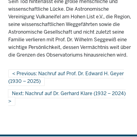
Sein Tod hinterlässt eine große menschliche und
wissenschaftliche Lücke. Die Astronomische
Vereinigung Vulkaneifel am Hohen List e.V., die Region,
seine wissenschaftlichen Weggefährten sowie die
Astronomische Gesellschaft und nicht zuletzt seine
Familie verlieren mit Prof. Dr. Wilhelm Seggewiß eine
wichtige Persönlichkeit, dessen Vermächtnis weit über
die Grenzen des Observatoriums hinausreichen wird.
Previous: Nachruf auf Prof. Dr. Edward H. Geyer
(1930 – 2025)
Next: Nachruf auf Dr. Gerhard Klare (1932 – 2024)