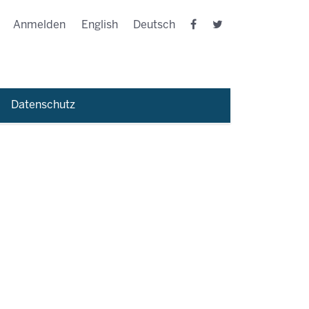
Anmelden
English
Deutsch
Datenschutz