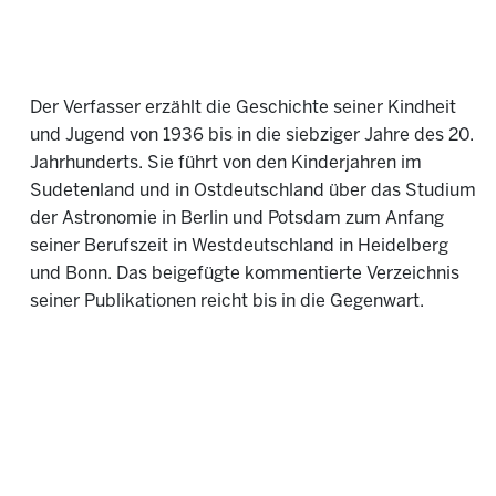
Der Verfasser erzählt die Geschichte seiner Kindheit
und Jugend von 1936 bis in die siebziger Jahre des 20.
Jahrhunderts. Sie führt von den Kinderjahren im
Sudetenland und in Ostdeutschland über das Studium
der Astronomie in Berlin und Potsdam zum Anfang
seiner Berufszeit in Westdeutschland in Heidelberg
und Bonn. Das beigefügte kommentierte Verzeichnis
seiner Publikationen reicht bis in die Gegenwart.