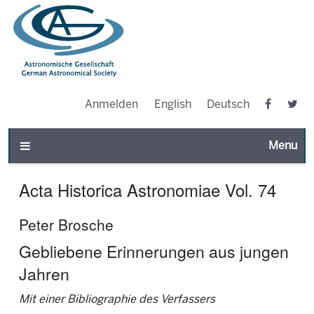
Anmelden
English
Deutsch
Toggle n
Acta Historica Astronomiae Vol. 74
Peter Brosche
Gebliebene Erinnerungen aus jungen
Jahren
Mit einer Bibliographie des Verfassers