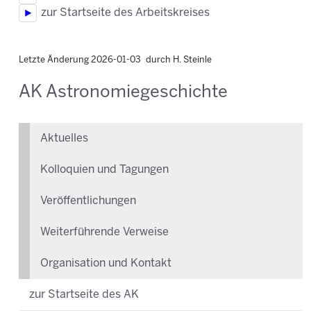
zur Startseite des Arbeitskreises
Letzte Änderung 2026-01-03 durch H. Steinle
AK Astronomiegeschichte
Aktuelles
Kolloquien und Tagungen
Veröffentlichungen
Weiterführende Verweise
Organisation und Kontakt
zur Startseite des AK