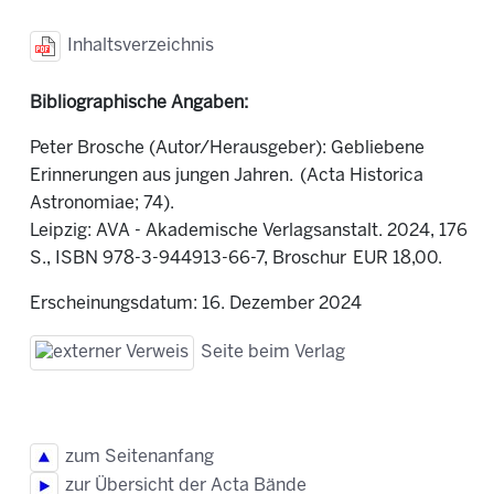
Inhaltsverzeichnis
Bibliographische Angaben:
Peter Brosche (Autor/Herausgeber): Gebliebene
Erinnerungen aus jungen Jahren. (Acta Historica
Astronomiae; 74).
Leipzig: AVA - Akademische Verlagsanstalt. 2024, 176
S., ISBN 978-3-944913-66-7, Broschur EUR 18,00.
Erscheinungsdatum: 16. Dezember 2024
Seite beim Verlag
zum Seitenanfang
zur Übersicht der Acta Bände