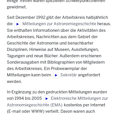
einige Treffen waren speziellen Schwerpunktthemen
gewidmet.
Seit Dezember 1992 gibt der Arbeitskreis halbjährlich
die
Mitteilungen zur Astronomiegeschichte
heraus.
Sie enthalten Informationen über die Aktivitäten des
Arbeitskreises, Nachrichten aus dem Gebiet der
Geschichte der Astronomie und benachbarter
Disziplinen, Hinweise auf Museen, Ausstellungen,
Tagungen und neue Bücher. Außerdem erschienen
Sonderausgaben mit Bibliographien von Mitgliedern
des Arbeitskreises. Ein Probeexemplar der
Mitteilungen kann beim
Sekretär
angefordert
werden.
In Ergänzung zu den gedruckten Mitteilungen wurden
von 1994 bis 2005
Elektronische Mitteilungen zur
Astronomiegeschichte (EMA)
kostenlos per Internet
(E-mail oder WWW) verteilt. Davon waren auch