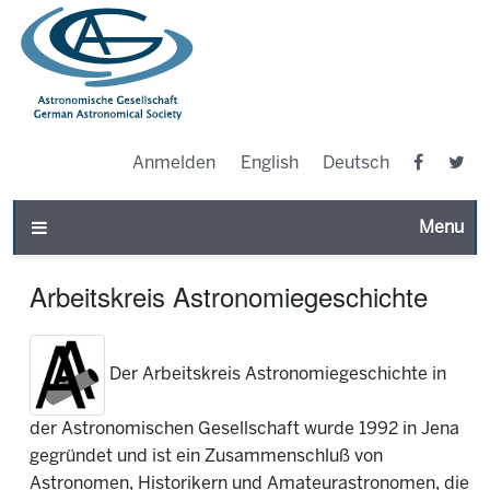
Anmelden
English
Deutsch
Toggle n
Arbeitskreis Astronomiegeschichte
Der Arbeitskreis Astronomiegeschichte in
der Astronomischen Gesellschaft wurde 1992 in Jena
gegründet und ist ein Zusammenschluß von
Astronomen, Historikern und Amateurastronomen, die