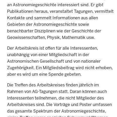
an Astronomiegeschichte interessiert sind. Er gibt
Publikationen heraus, veranstaltet Tagungen, vermittelt
Kontakte und sammelt Informationen aus allen
Gebieten der Astronomiegeschichte sowie
benachbarter Disziplinen wie der Geschichte der
Geowissenschaften, Physik, Mathematik usw.
Der Arbeitskreis ist offen für alle Interessenten,
unabhängig von einer Mitgliedschaft in der
Astronomischen Gesellschaft und von nationaler
Zugehörigkeit. Ein Mitgliedsbeitrag wird nicht erhoben,
aber es wird um eine Spende gebeten.
Die Treffen des Arbeitskreises finden jährlich im
Rahmen von AG-Tagungen statt. Daran können auch
Interessenten teilnehmen, die nicht Mitglieder des
Arbeitskreises sind. Die Vorträge und Poster umfassen
das gesamte Spektrum der Astronomiegeschichte,