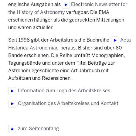
englische Ausgaben als
Electronic Newsletter for
the History of Astronomy
verfügbar. Die EMA
erschienen häufiger als die gedruckten Mitteilungen
und waren aktueller.
Seit 1998 gibt der Arbeitskreis die Buchreihe
Acta
Historica Astronomiae
heraus. Bisher sind über 60
Bände erschienen. Die Reihe umfaßt Monographien,
Tagungsbände und unter dem Titel Beiträge zur
Astronomiegeschichte eine Art Jahrbuch mit
Aufsätzen und Rezensionen.
Information zum Logo des Arbeitskreises
Organisation des Arbeitskreises und Kontakt
zum Seitenanfang