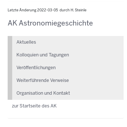
Letzte Änderung 2022-03-05 durch H. Steinle
AK Astronomiegeschichte
Aktuelles
Kolloquien und Tagungen
Veröffentlichungen
Weiterführende Verweise
Organisation und Kontakt
zur Startseite des AK