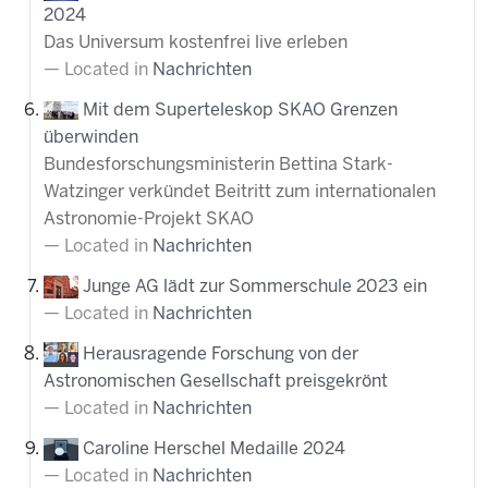
2024
Das Universum kostenfrei live erleben
Located in
Nachrichten
Mit dem Superteleskop SKAO Grenzen
überwinden
Bundesforschungsministerin Bettina Stark-
Watzinger verkündet Beitritt zum internationalen
Astronomie-Projekt SKAO
Located in
Nachrichten
Junge AG lädt zur Sommerschule 2023 ein
Located in
Nachrichten
Herausragende Forschung von der
Astronomischen Gesellschaft preisgekrönt
Located in
Nachrichten
Caroline Herschel Medaille 2024
Located in
Nachrichten