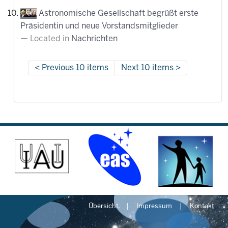
Astronomische Gesellschaft begrüßt erste
Präsidentin und neue Vorstandsmitglieder
Located in
Nachrichten
Previous 10 items
Next 10 items
Übersicht
Impressum
Kontakt