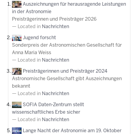
Auszeichnungen für herausragende Leistungen
in der Astronomie
Preisträgerinnen und Preisträger 2026
Located in
Nachrichten
Jugend forscht
Sonderpreis der Astronomischen Gesellschaft für
Anna Maria Weiss
Located in
Nachrichten
Preisträgerinnen und Preisträger 2024
Astronomische Gesellschaft gibt Auszeichnungen
bekannt
Located in
Nachrichten
SOFIA Daten-Zentrum stellt
wissenschaftliches Erbe sicher
Located in
Nachrichten
Lange Nacht der Astronomie am 19. Oktober