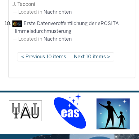
J. Tacconi
Located in
Nachrichten
Erste Datenveröffentlichung der eROSITA
Himmelsdurchmusterung
Located in
Nachrichten
Previous 10 items
Next 10 items