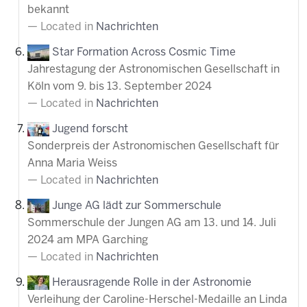
bekannt
Located in
Nachrichten
Star Formation Across Cosmic Time
Jahrestagung der Astronomischen Gesellschaft in
Köln vom 9. bis 13. September 2024
Located in
Nachrichten
Jugend forscht
Sonderpreis der Astronomischen Gesellschaft für
Anna Maria Weiss
Located in
Nachrichten
Junge AG lädt zur Sommerschule
Sommerschule der Jungen AG am 13. und 14. Juli
2024 am MPA Garching
Located in
Nachrichten
Herausragende Rolle in der Astronomie
Verleihung der Caroline-Herschel-Medaille an Linda