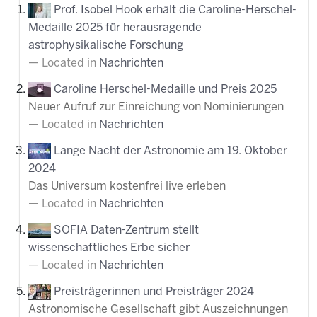
Prof. Isobel Hook erhält die Caroline-Herschel-
Medaille 2025 für herausragende
astrophysikalische Forschung
Located in
Nachrichten
Caroline Herschel-Medaille und Preis 2025
Neuer Aufruf zur Einreichung von Nominierungen
Located in
Nachrichten
Lange Nacht der Astronomie am 19. Oktober
2024
Das Universum kostenfrei live erleben
Located in
Nachrichten
SOFIA Daten-Zentrum stellt
wissenschaftliches Erbe sicher
Located in
Nachrichten
Preisträgerinnen und Preisträger 2024
Astronomische Gesellschaft gibt Auszeichnungen