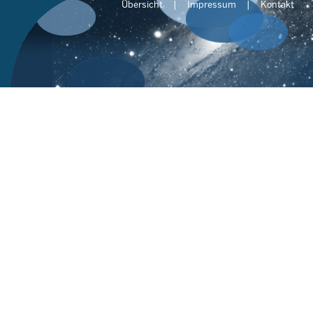
Übersicht
Impressum
Kontakt