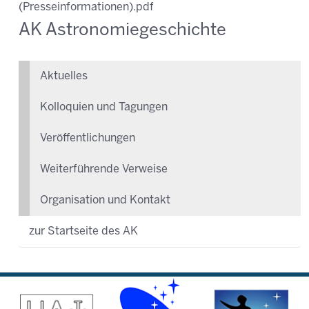
(Presseinformationen).pdf
AK Astronomiegeschichte
Aktuelles
Kolloquien und Tagungen
Veröffentlichungen
Weiterführende Verweise
Organisation und Kontakt
zur Startseite des AK