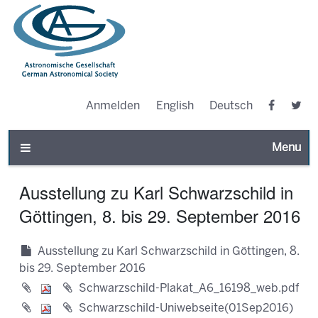
Anmelden
English
Deutsch
Toggle n
Ausstellung zu Karl Schwarzschild in
Göttingen, 8. bis 29. September 2016
Ausstellung zu Karl Schwarzschild in Göttingen, 8.
bis 29. September 2016
Schwarzschild-Plakat_A6_16198_web.pdf
Schwarzschild-Uniwebseite(01Sep2016)