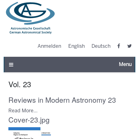
Anmelden
English
Deutsch
Toggle n
Vol. 23
Reviews in Modern Astronomy 23
Read More…
Cover-23.jpg