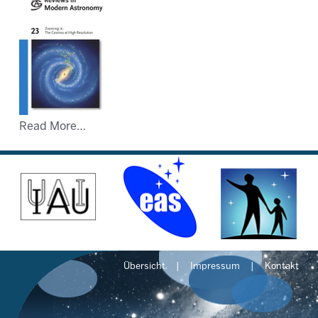
Read More…
Übersicht
Impressum
Kontakt