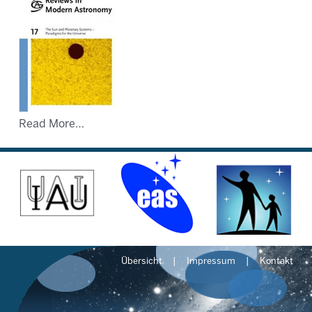
Read More…
Übersicht
Impressum
Kontakt