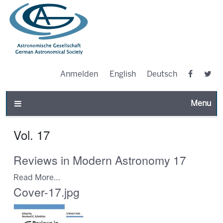
Anmelden
English
Deutsch
Toggle n
Vol. 17
Reviews in Modern Astronomy 17
Read More…
Cover-17.jpg