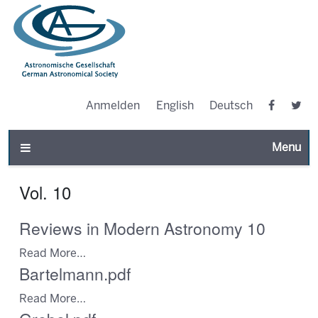
Anmelden
English
Deutsch
Toggle n
Vol. 10
Reviews in Modern Astronomy 10
Read More…
Bartelmann.pdf
Read More…