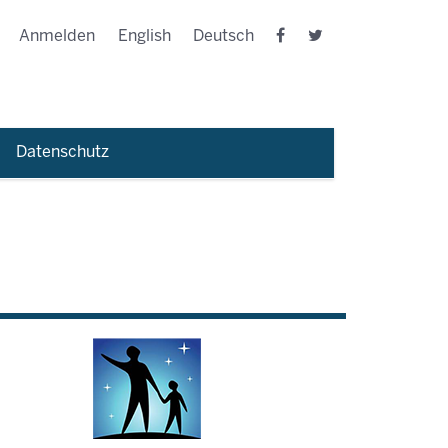
Anmelden
English
Deutsch
Datenschutz