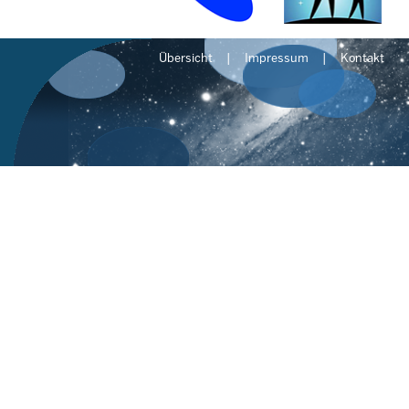
Übersicht
Impressum
Kontakt