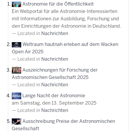
Astronomie für die Öffentlichkeit
Ein Webportal für alle Astronomie-Interessierten
mit Informationen zur Ausbildung, Forschung und
den Einrichtungen der Astronomie in Deutschland.
Located in
Nachrichten
Weltraum hautnah erleben auf dem Wacken
Open Air 2025
Located in
Nachrichten
Auszeichnungen für Forschung der
Astronomischen Gesellschaft 2025
Located in
Nachrichten
Lange Nacht der Astronomie
am Samstag, den 13. September 2025
Located in
Nachrichten
Ausschreibung Preise der Astronomischen
Gesellschaft