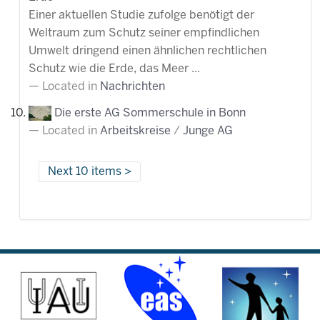
Einer aktuellen Studie zufolge benötigt der
Weltraum zum Schutz seiner empfindlichen
Umwelt dringend einen ähnlichen rechtlichen
Schutz wie die Erde, das Meer ...
Located in
Nachrichten
Die erste AG Sommerschule in Bonn
Located in
Arbeitskreise
/
Junge AG
Next 10 items