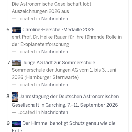
Die Astronomische Gesellschaft lobt
Auszeichnungen 2026 aus
Located in
Nachrichten
Caroline-Herschel-Medaille 2026
ehrt Prof. Dr. Heike Rauer für ihre führende Rolle in
der Exoplanetenforschung
Located in
Nachrichten
Junge AG lädt zur Sommerschule
Sommerschule der Jungen AG vom 1. bis 3. Juni
2026 (Hamburger Sternwarte)
Located in
Nachrichten
Jahrestagung der Deutschen Astronomischen
Gesellschaft in Garching, 7.–11. September 2026
Located in
Nachrichten
Der Himmel benötigt Schutz genau wie die
Erde