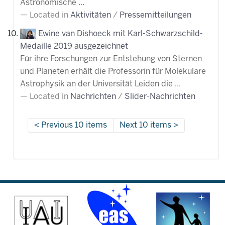
Astronomische ...
Located in
Aktivitäten
/
Pressemitteilungen
Ewine van Dishoeck mit Karl-Schwarzschild-
Medaille 2019 ausgezeichnet
Für ihre Forschungen zur Entstehung von Sternen
und Planeten erhält die Professorin für Molekulare
Astrophysik an der Universität Leiden die ...
Located in
Nachrichten
/
Slider-Nachrichten
Previous 10 items
Next 10 items