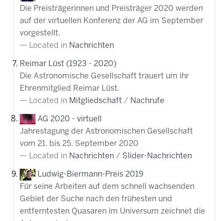
Die Preisträgerinnen und Preisträger 2020 werden
auf der virtuellen Konferenz der AG im September
vorgestellt.
Located in
Nachrichten
Reimar Lüst (1923 - 2020)
Die Astronomische Gesellschaft trauert um ihr
Ehrenmitglied Reimar Lüst.
Located in
Mitgliedschaft
/
Nachrufe
AG 2020 - virtuell
Jahrestagung der Astronomischen Gesellschaft
vom 21. bis 25. September 2020
Located in
Nachrichten
/
Slider-Nachrichten
Ludwig-Biermann-Preis 2019
Für seine Arbeiten auf dem schnell wachsenden
Gebiet der Suche nach den frühesten und
entferntesten Quasaren im Universum zeichnet die