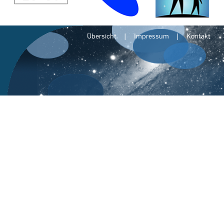
Übersicht
Impressum
Kontakt