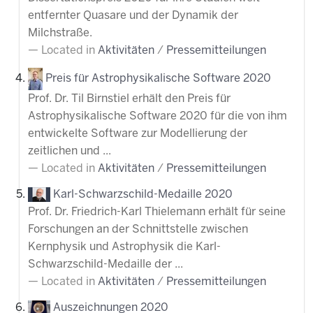
entfernter Quasare und der Dynamik der
Milchstraße.
Located in
Aktivitäten
/
Pressemitteilungen
Preis für Astrophysikalische Software 2020
Prof. Dr. Til Birnstiel erhält den Preis für
Astrophysikalische Software 2020 für die von ihm
entwickelte Software zur Modellierung der
zeitlichen und ...
Located in
Aktivitäten
/
Pressemitteilungen
Karl-Schwarzschild-Medaille 2020
Prof. Dr. Friedrich-Karl Thielemann erhält für seine
Forschungen an der Schnittstelle zwischen
Kernphysik und Astrophysik die Karl-
Schwarzschild-Medaille der ...
Located in
Aktivitäten
/
Pressemitteilungen
Auszeichnungen 2020