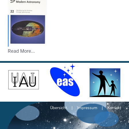
Read More…
Übersicht
Impressum
Kontakt