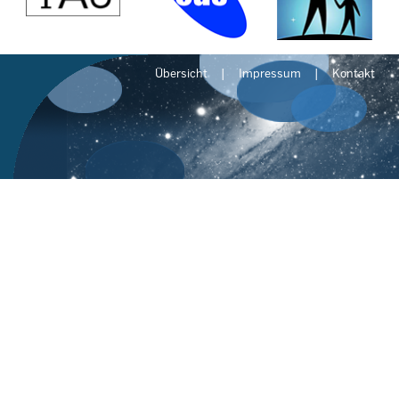
Übersicht
Impressum
Kontakt