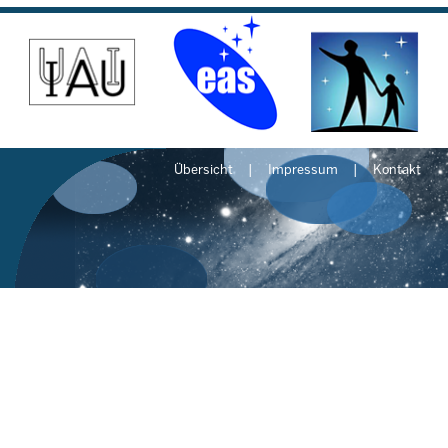
Übersicht
Impressum
Kontakt