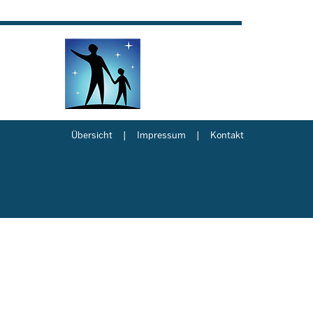
Übersicht
Impressum
Kontakt