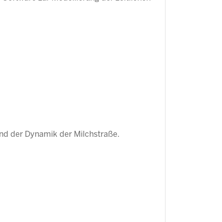
 und der Dynamik der Milchstraße.