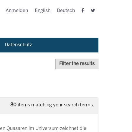
Anmelden
English
Deutsch
Datenschutz
Filter the results
80
items matching your search terms.
ten Quasaren im Universum zeichnet die